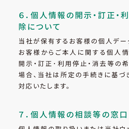
６．個人情報の開示・訂正・
除について
当社が保有するお客様の個人デー
お客様からご本人に関する個人情
開示・訂正･利用停止・消去等の
場合、当社は所定の手続きに基づ
対応いたします。
７．個人情報の相談等の窓口
個人情報の取り扱いまたは当社ウ