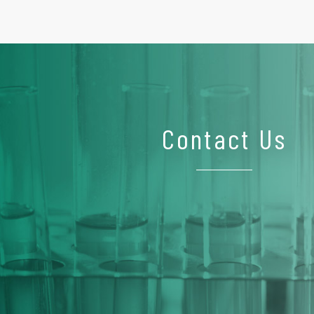
Contact Us