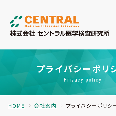
プライバシーポリ
Privacy policy
HOME
会社案内
プライバシーポリシ