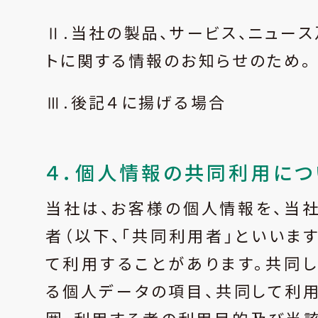
Ⅱ.当社の製品、サービス、ニュー
トに関する情報のお知らせのため。
Ⅲ.後記４に揚げる場合
４．個人情報の共同利用につ
当社は、お客様の個人情報を、当
者（以下、「共同利用者」といいます
て利用することがあります。共同
る個人データの項目、共同して利