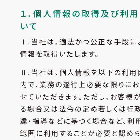
１．個人情報の取得及び利
いて
Ⅰ.当社は、適法かつ公正な手段に
情報を取得いたします。
Ⅱ.当社は、個人情報を以下の利用
内で、業務の遂行上必要な限りに
せていただきます。ただし、お客様
る場合又は法令の定め若しくは行
達・指導などに基づく場合など、利
範囲に利用することが必要と認め