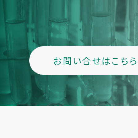
お問い合せはこち