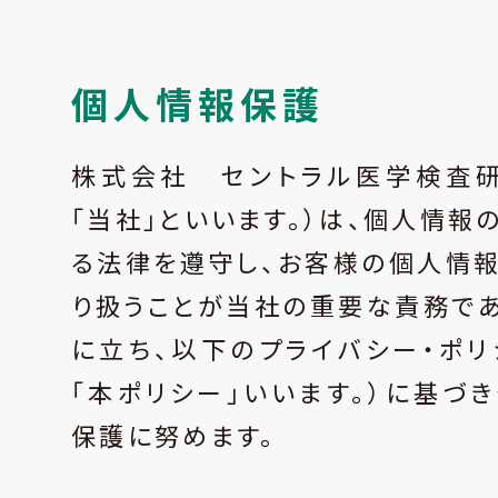
個人情報保護
株式会社 セントラル医学検査研
「当社」といいます。）は、個人情報
る法律を遵守し、お客様の個人情
り扱うことが当社の重要な責務で
に立ち、以下のプライバシー・ポリ
「本ポリシー」いいます。）に基づ
保護に努めます。