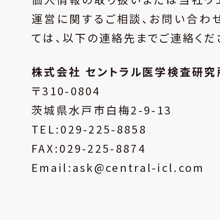
運営に関するご相談、お問い合わ
ては、以下の連絡先までご連絡くだ
株式会社 セントラル医学検査研究
〒310-0804
茨城県水戸市白梅2-9-13
TEL:029-225-8858
FAX:029-225-8874
Email:
ask