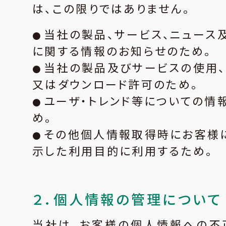
は、この限りではありません。
当社の製品、サービス、ニュース
に関する情報のお知らせのため。
当社の製品及びサービスの使用
又はダウンロード許可のため。
ユーザ・トレンド等についての情
め。
その他個人情報取得時にお客様
示した利用目的に利用するため。
２．個人情報の管理について
当社は、お客様の個人情報への不