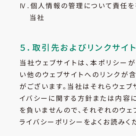
Ⅳ.個人情報の管理について責任を
当社
５．取引先およびリンクサイ
当社ウェブサイトは、本ポリシー
い他のウェブサイトへのリンクが
がございます。当社はそれらウェブ
イバシーに関する方針または内容
を負いませんので、それぞれのウェ
ライバシーポリシーをよくお読みく