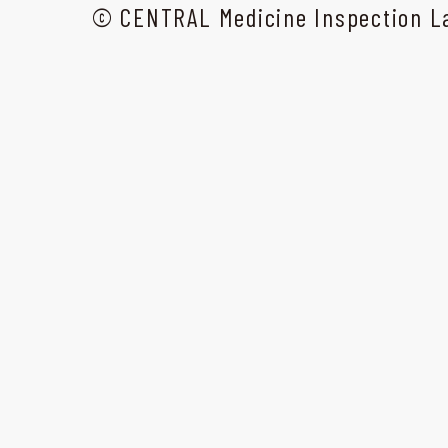
© CENTRAL Medicine Inspection La